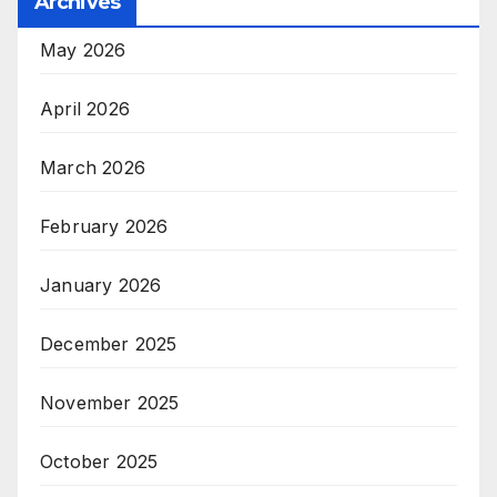
Archives
May 2026
April 2026
March 2026
February 2026
January 2026
December 2025
November 2025
October 2025