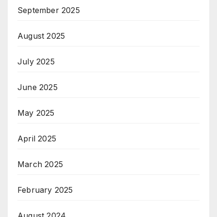
September 2025
August 2025
July 2025
June 2025
May 2025
April 2025
March 2025
February 2025
August 2024