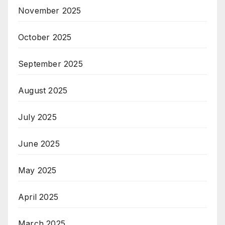
November 2025
October 2025
September 2025
August 2025
July 2025
June 2025
May 2025
April 2025
March 2025