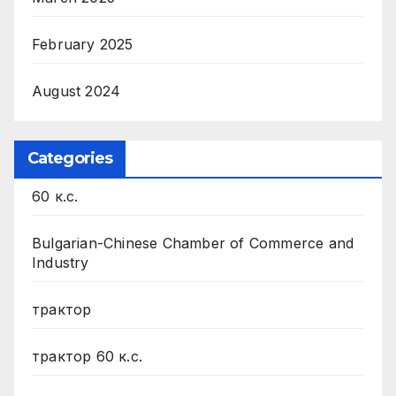
February 2025
August 2024
Categories
60 к.с.
Bulgarian-Chinese Chamber of Commerce and
Industry
трактор
трактор 60 к.с.