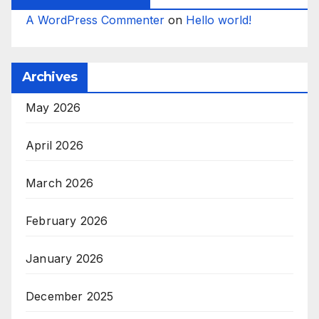
A WordPress Commenter
on
Hello world!
Archives
May 2026
April 2026
March 2026
February 2026
January 2026
December 2025