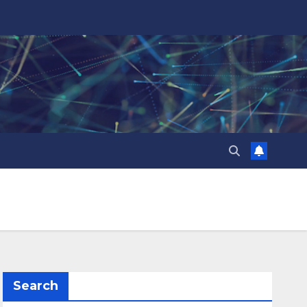
Search