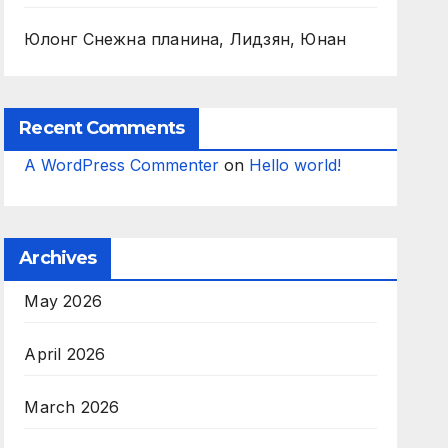
Юлонг Снежна планина, Лидзян, Юнан
Recent Comments
A WordPress Commenter
on
Hello world!
Archives
May 2026
April 2026
March 2026