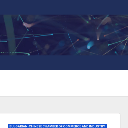
BULGARIAN-CHINESE CHAMBER OF COMMERCE AND INDUSTRY