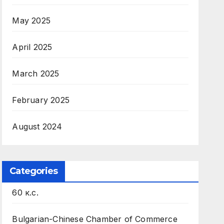
May 2025
April 2025
March 2025
February 2025
August 2024
Categories
60 к.с.
Bulgarian-Chinese Chamber of Commerce