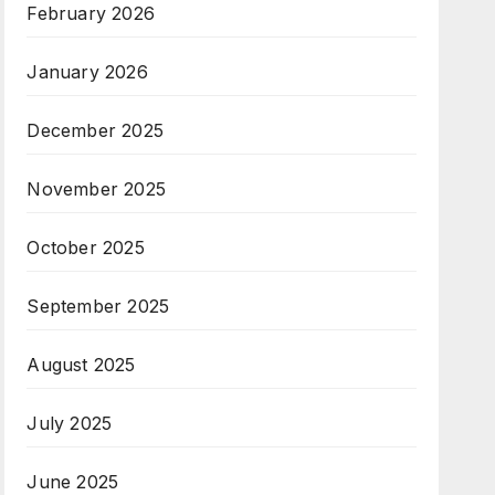
February 2026
January 2026
December 2025
November 2025
October 2025
September 2025
August 2025
July 2025
June 2025