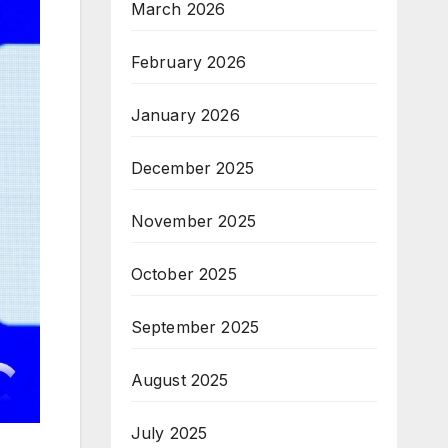
March 2026
February 2026
January 2026
December 2025
November 2025
October 2025
September 2025
August 2025
July 2025