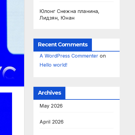
Юлонг Снежна планина,
Лидзян, Юнан
Recent Comments
A WordPress Commenter
on
Hello world!
Archives
May 2026
April 2026