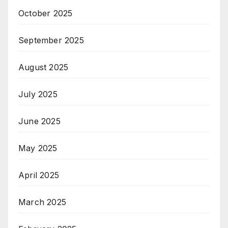
October 2025
September 2025
August 2025
July 2025
June 2025
May 2025
April 2025
March 2025