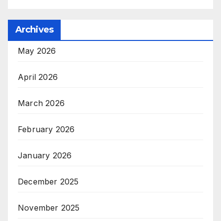
Archives
May 2026
April 2026
March 2026
February 2026
January 2026
December 2025
November 2025