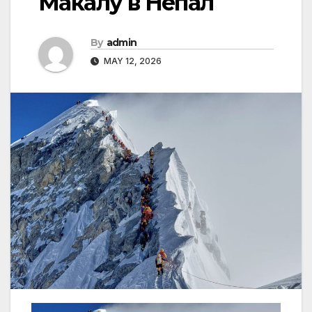
Макалу в Непал
By
admin
MAY 12, 2026