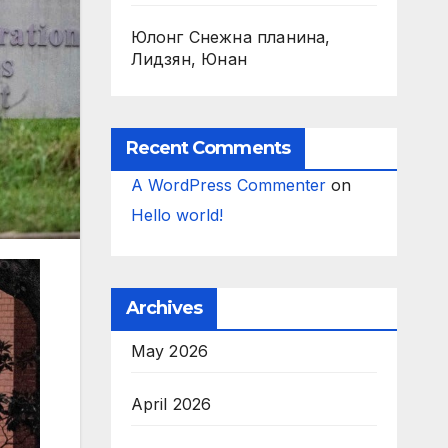
Юлонг Снежна планина,
Лидзян, Юнан
Recent Comments
A WordPress Commenter
on
Hello world!
Archives
May 2026
April 2026