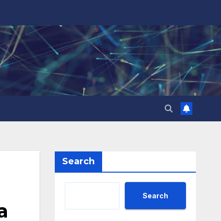
Search
Search
а