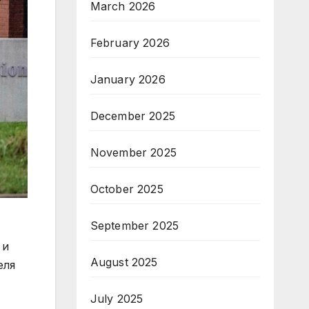
March 2026
February 2026
January 2026
December 2025
November 2025
October 2025
September 2025
 и
August 2025
еля
July 2025