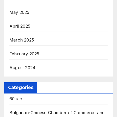
May 2025
April 2025
March 2025
February 2025
August 2024
Categories
60 к.с.
Bulgarian-Chinese Chamber of Commerce and