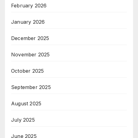
February 2026
January 2026
December 2025
November 2025
October 2025
September 2025
August 2025
July 2025
June 2025