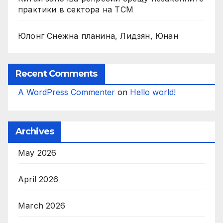
практики в сектора на TCM
Юлонг Снежна планина, Лидзян, Юнан
Recent Comments
A WordPress Commenter
on
Hello world!
Archives
May 2026
April 2026
March 2026