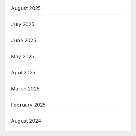
August 2025
July 2025
June 2025
May 2025
April 2025
March 2025
February 2025
August 2024