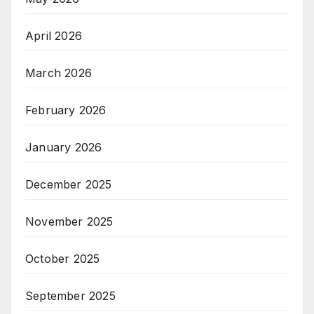
April 2026
March 2026
February 2026
January 2026
December 2025
November 2025
October 2025
September 2025