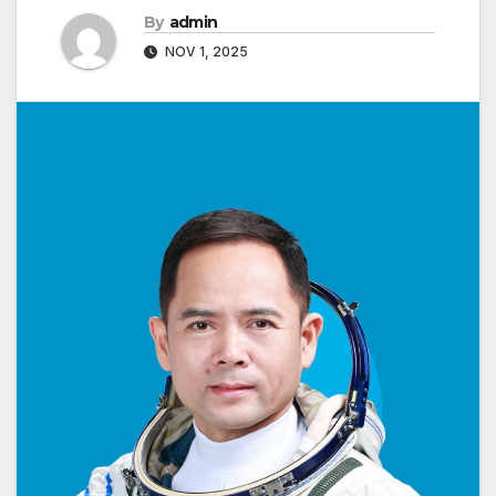
By
admin
NOV 1, 2025