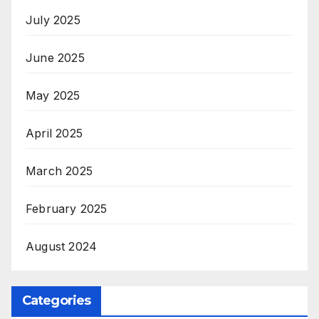
July 2025
June 2025
May 2025
April 2025
March 2025
February 2025
August 2024
Categories