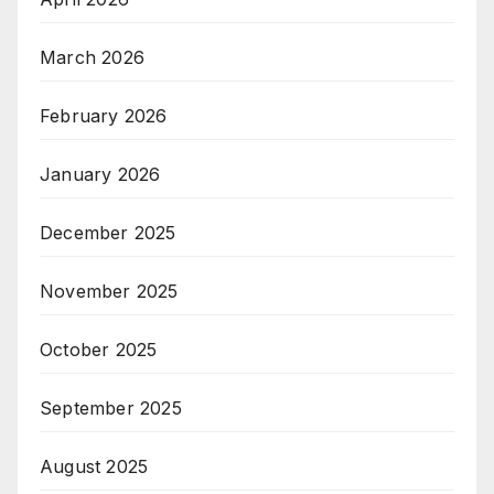
March 2026
February 2026
January 2026
December 2025
November 2025
October 2025
September 2025
August 2025