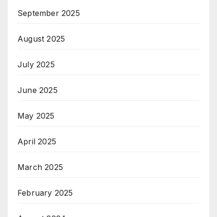
September 2025
August 2025
July 2025
June 2025
May 2025
April 2025
March 2025
February 2025