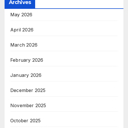
Archives
May 2026
April 2026
March 2026
February 2026
January 2026
December 2025
November 2025
October 2025