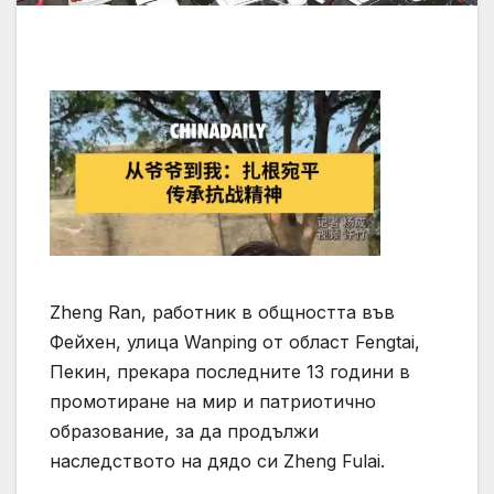
Zheng Ran, работник в общността във
Фейхен, улица Wanping от област Fengtai,
Пекин, прекара последните 13 години в
промотиране на мир и патриотично
образование, за да продължи
наследството на дядо си Zheng Fulai.