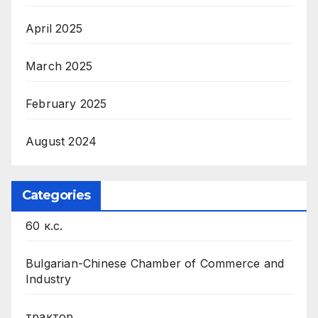
April 2025
March 2025
February 2025
August 2024
Categories
60 к.с.
Bulgarian-Chinese Chamber of Commerce and
Industry
трактор