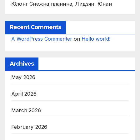
Юлонг Снежна планина, Лидзян, Юнан
Recent Comments
A WordPress Commenter
on
Hello world!
Archives
May 2026
April 2026
March 2026
February 2026