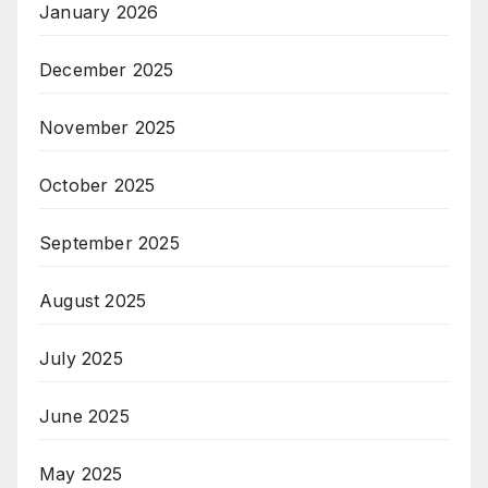
January 2026
December 2025
November 2025
October 2025
September 2025
August 2025
July 2025
June 2025
May 2025