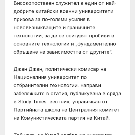
Високопоставен служител в един от най-
добрите китайски военни университети
призова за по-големи усилия в
нововъзникващите и граничните
технологии, за да се осигурят пробиви в
основните технологии и „фундаментално
обръщане на зависимостта от другите“.
Джан Джан, политически комисар на
Националния университет по
отбранителни технологии, направи
забележките в статия, публикувана в сряда
в Study Times, вестник, управляван от
Партийната школа на Централния комитет
на Комунистическата партия на Китай.