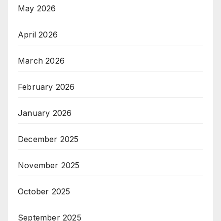
May 2026
April 2026
March 2026
February 2026
January 2026
December 2025
November 2025
October 2025
September 2025