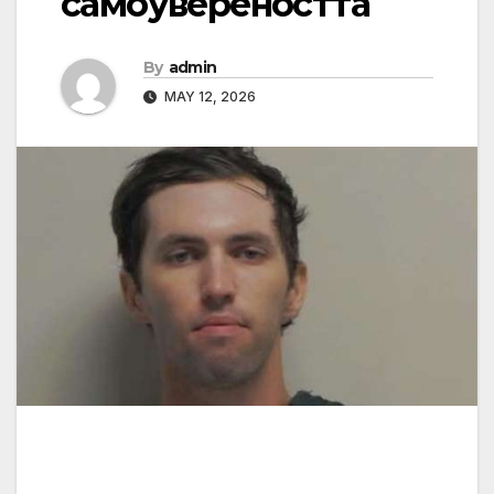
самоувереността
By
admin
MAY 12, 2026