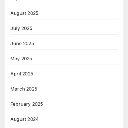
August 2025
July 2025
June 2025
May 2025
April 2025
March 2025
February 2025
August 2024