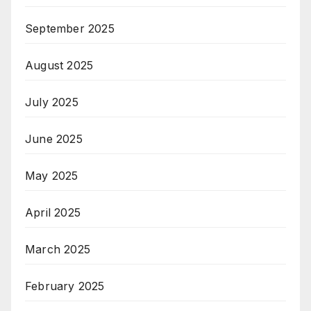
September 2025
August 2025
July 2025
June 2025
May 2025
April 2025
March 2025
February 2025