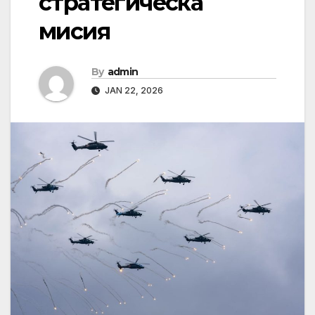
стратегическа
мисия
By
admin
JAN 22, 2026