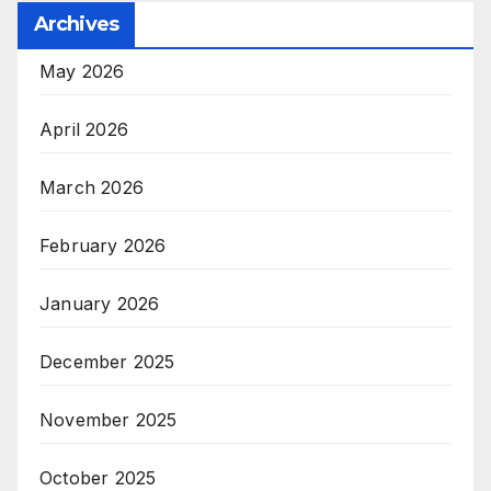
Archives
May 2026
April 2026
March 2026
February 2026
January 2026
December 2025
November 2025
October 2025