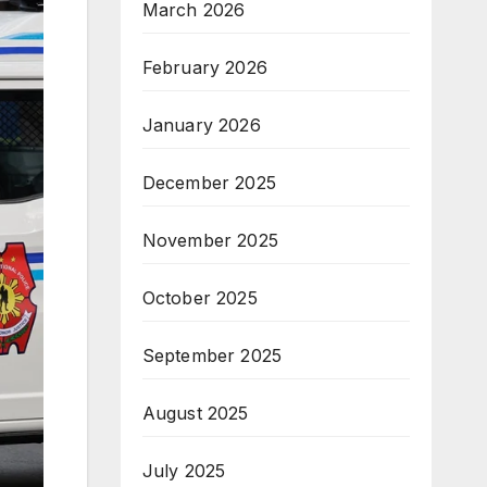
March 2026
February 2026
January 2026
December 2025
November 2025
October 2025
September 2025
August 2025
July 2025