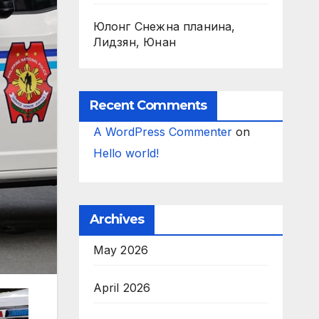
Юлонг Снежна планина,
Лидзян, Юнан
Recent Comments
A WordPress Commenter
on
Hello world!
Archives
May 2026
April 2026