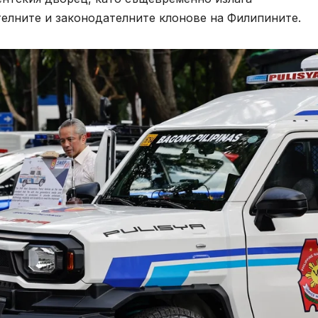
елните и законодателните клонове на Филипините.