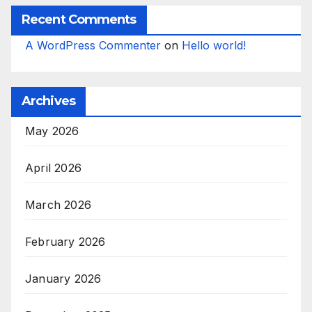
Recent Comments
A WordPress Commenter
on
Hello world!
Archives
May 2026
April 2026
March 2026
February 2026
January 2026