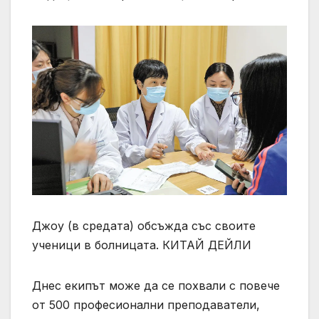
Джоу (в средата) обсъжда със своите
ученици в болницата. КИТАЙ ДЕЙЛИ
Днес екипът може да се похвали с повече
от 500 професионални преподаватели,