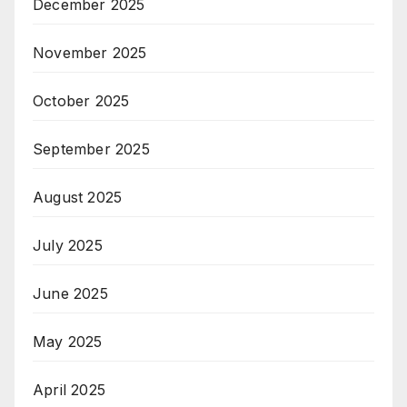
December 2025
November 2025
October 2025
September 2025
August 2025
July 2025
June 2025
May 2025
April 2025