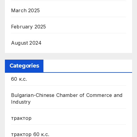
March 2025
February 2025
August 2024
Categories
60 к.с.
Bulgarian-Chinese Chamber of Commerce and
Industry
трактор
трактор 60 к.с.