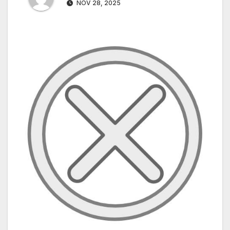
NOV 28, 2025