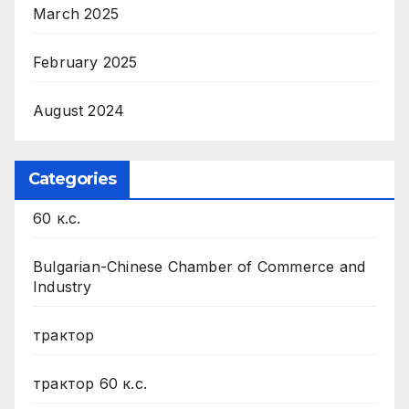
March 2025
February 2025
August 2024
Categories
60 к.с.
Bulgarian-Chinese Chamber of Commerce and
Industry
трактор
трактор 60 к.с.