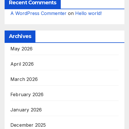
Recent Comments
A WordPress Commenter
on
Hello world!
Archives
May 2026
April 2026
March 2026
February 2026
January 2026
December 2025