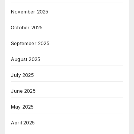
November 2025
October 2025
September 2025
August 2025
July 2025
June 2025
May 2025
April 2025