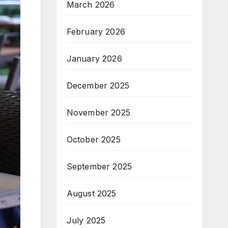
March 2026
February 2026
January 2026
December 2025
November 2025
October 2025
September 2025
August 2025
July 2025