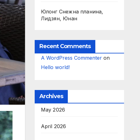
Юлонг Снежна планина,
Лидзян, Юнан
Recent Comments
A WordPress Commenter
on
Hello world!
Archives
May 2026
April 2026