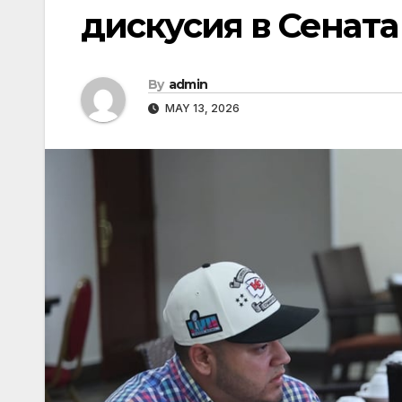
дискусия в Сенат
By
admin
MAY 13, 2026