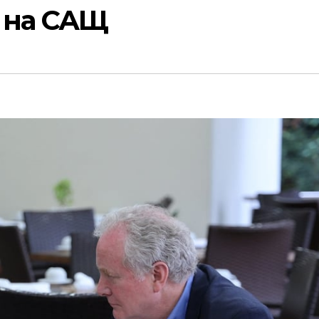
а на САЩ