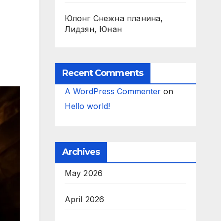
Юлонг Снежна планина,
Лидзян, Юнан
Recent Comments
A WordPress Commenter
on
Hello world!
Archives
May 2026
April 2026