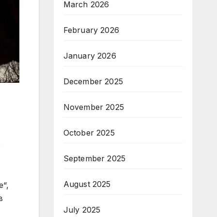
March 2026
February 2026
January 2026
December 2025
November 2025
October 2025
е
September 2025
August 2025
е“,
в
July 2025