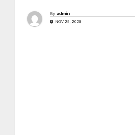
By
admin
NOV 25, 2025