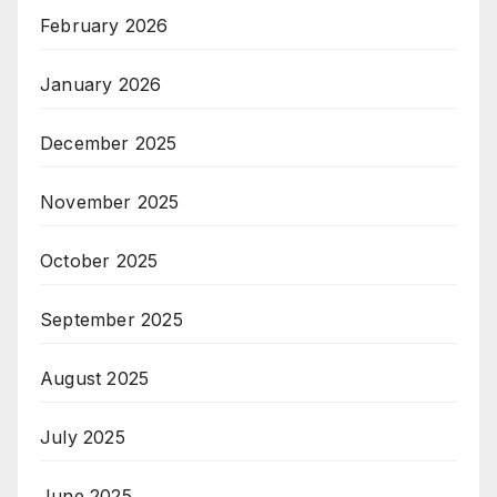
February 2026
January 2026
December 2025
November 2025
October 2025
September 2025
August 2025
July 2025
June 2025