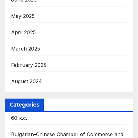
May 2025
April 2025
March 2025
February 2025
August 2024
Categories
60 к.с.
Bulgarian-Chinese Chamber of Commerce and