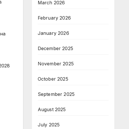
в
March 2026
February 2026
January 2026
 на
December 2025
November 2025
2028
October 2025
-
September 2025
August 2025
July 2025