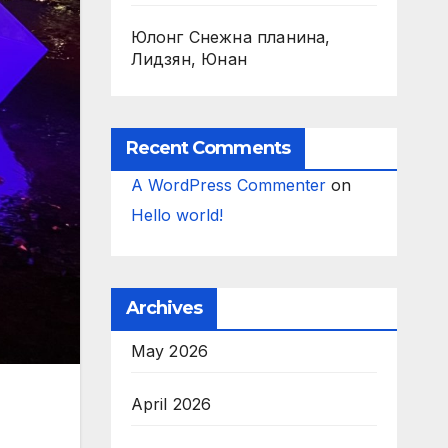
Юлонг Снежна планина,
Лидзян, Юнан
Recent Comments
A WordPress Commenter
on
Hello world!
Archives
May 2026
April 2026