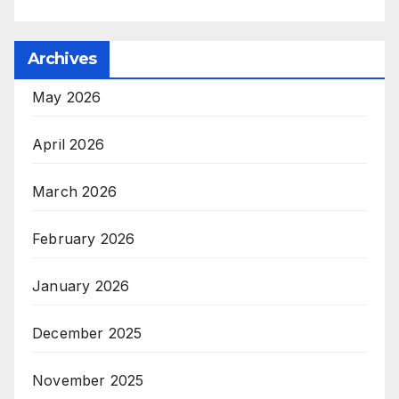
Archives
May 2026
April 2026
March 2026
February 2026
January 2026
December 2025
November 2025