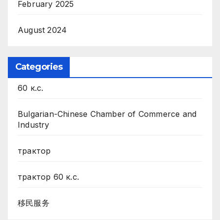
February 2025
August 2024
Categories
60 к.с.
Bulgarian-Chinese Chamber of Commerce and
Industry
трактор
трактор 60 к.с.
移民服务