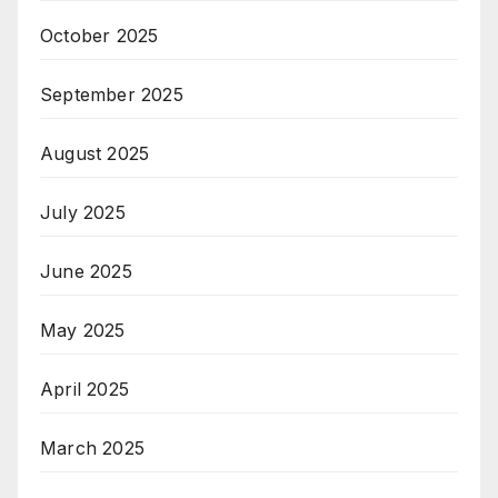
October 2025
September 2025
August 2025
July 2025
June 2025
May 2025
April 2025
March 2025