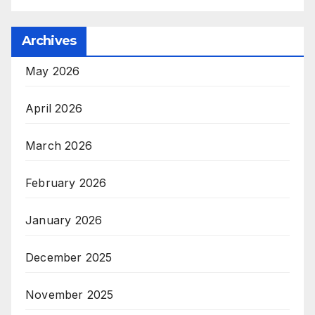
Archives
May 2026
April 2026
March 2026
February 2026
January 2026
December 2025
November 2025