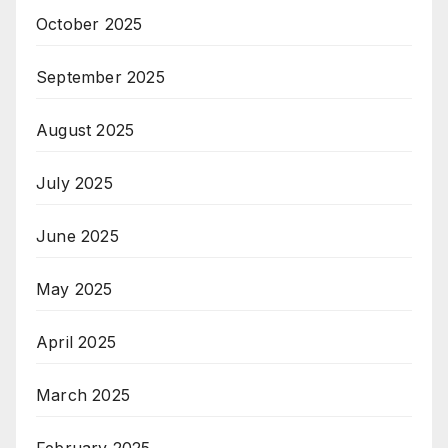
October 2025
September 2025
August 2025
July 2025
June 2025
May 2025
April 2025
March 2025