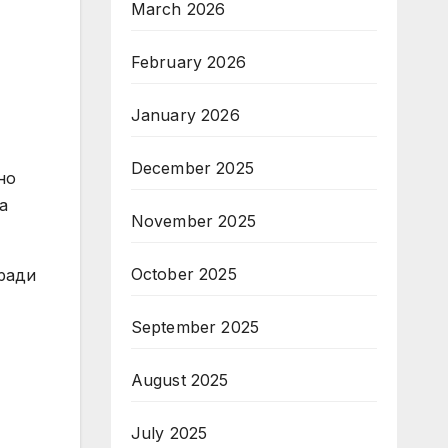
March 2026
February 2026
January 2026
December 2025
но
а
November 2025
October 2025
оради
September 2025
August 2025
July 2025