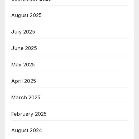
August 2025
July 2025
June 2025
May 2025
April 2025
March 2025
February 2025
August 2024