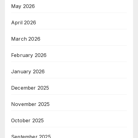
May 2026
April 2026
March 2026
February 2026
January 2026
December 2025
November 2025
October 2025
September 2025