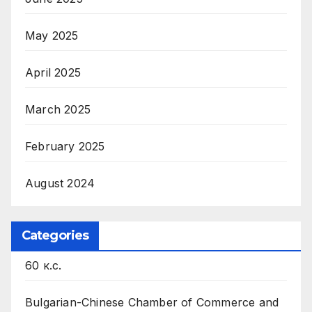
May 2025
April 2025
March 2025
February 2025
August 2024
Categories
60 к.с.
Bulgarian-Chinese Chamber of Commerce and