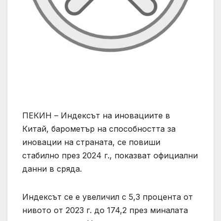
ПЕКИН – Индексът на иновациите в
Китай, барометър на способността за
иновации на страната, се повиши
стабилно през 2024 г., показват официални
данни в сряда.
Индексът се е увеличил с 5,3 процента от
нивото от 2023 г. до 174,2 през миналата