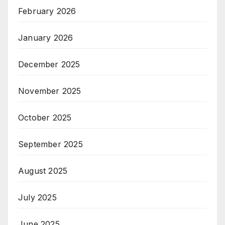
February 2026
January 2026
December 2025
November 2025
October 2025
September 2025
August 2025
July 2025
June 2025