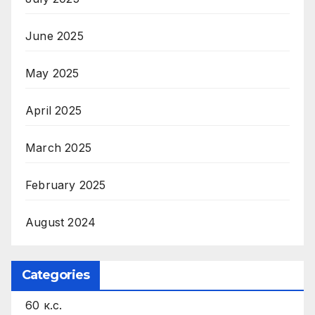
June 2025
May 2025
April 2025
March 2025
February 2025
August 2024
Categories
60 к.с.