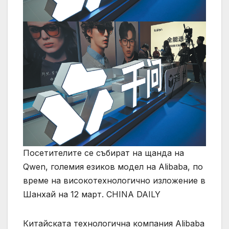
Посетителите се събират на щанда на
Qwen, големия езиков модел на Alibaba, по
време на високотехнологично изложение в
Шанхай на 12 март. CHINA DAILY
Китайската технологична компания Alibaba