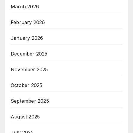
March 2026
February 2026
January 2026
December 2025
November 2025
October 2025
September 2025
August 2025
July 2025