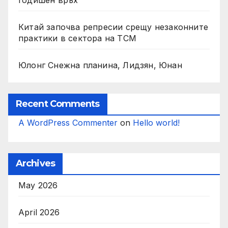
Китай започва репресии срещу незаконните
практики в сектора на TCM
Юлонг Снежна планина, Лидзян, Юнан
Recent Comments
A WordPress Commenter
on
Hello world!
Archives
May 2026
April 2026