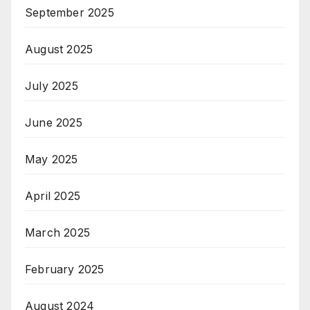
September 2025
August 2025
July 2025
June 2025
May 2025
April 2025
March 2025
February 2025
August 2024