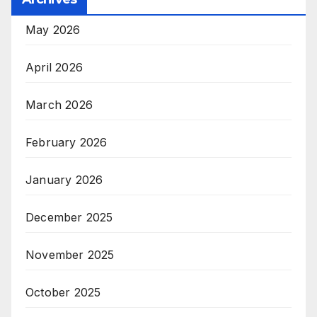
May 2026
April 2026
March 2026
February 2026
January 2026
December 2025
November 2025
October 2025