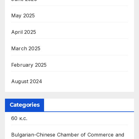
May 2025
April 2025
March 2025
February 2025
August 2024
Categories
60 к.с.
Bulgarian-Chinese Chamber of Commerce and