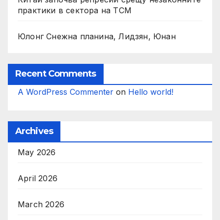
практики в сектора на TCM
Юлонг Снежна планина, Лидзян, Юнан
Recent Comments
A WordPress Commenter
on
Hello world!
Archives
May 2026
April 2026
March 2026