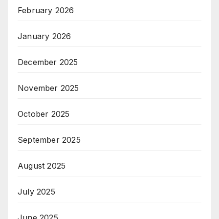
February 2026
January 2026
December 2025
November 2025
October 2025
September 2025
August 2025
July 2025
June 2025