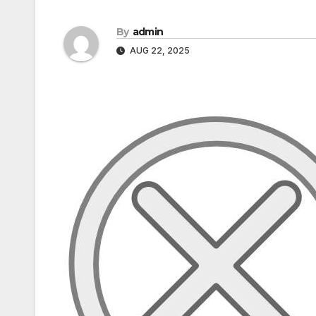
By
admin
AUG 22, 2025