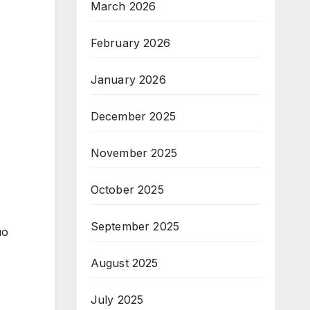
March 2026
February 2026
January 2026
December 2025
November 2025
October 2025
September 2025
но
August 2025
July 2025