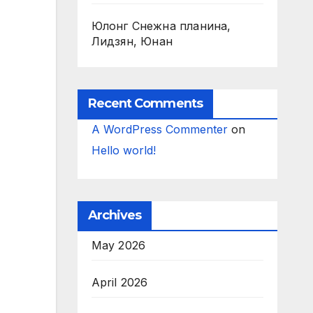
Юлонг Снежна планина,
Лидзян, Юнан
Recent Comments
A WordPress Commenter
on
Hello world!
Archives
May 2026
April 2026