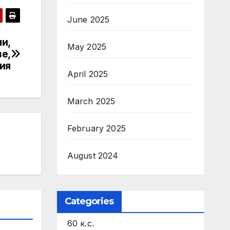
June 2025
и,
May 2025
ве,
ия
April 2025
March 2025
February 2025
August 2024
Categories
60 к.с.