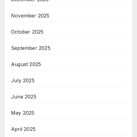
November 2025
October 2025
September 2025
August 2025
July 2025
June 2025
May 2025
April 2025