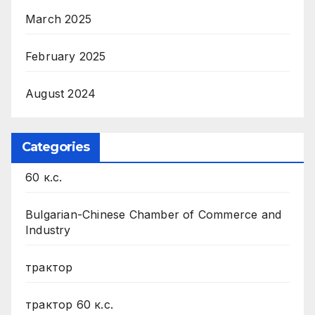
March 2025
February 2025
August 2024
Categories
60 к.с.
Bulgarian-Chinese Chamber of Commerce and
Industry
трактор
трактор 60 к.с.