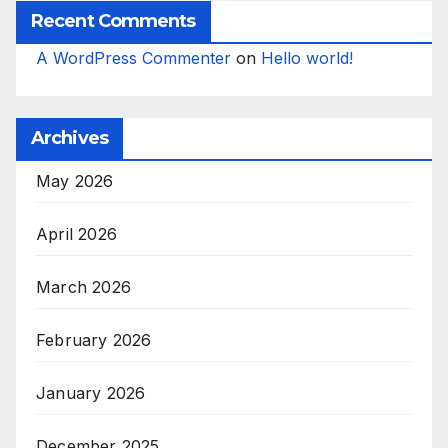
Recent Comments
A WordPress Commenter
on
Hello world!
Archives
May 2026
April 2026
March 2026
February 2026
January 2026
December 2025