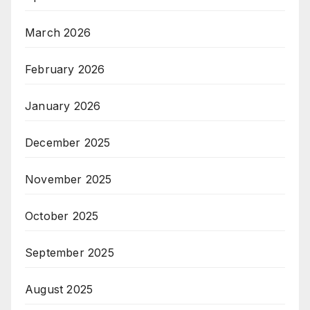
March 2026
February 2026
January 2026
December 2025
November 2025
October 2025
September 2025
August 2025