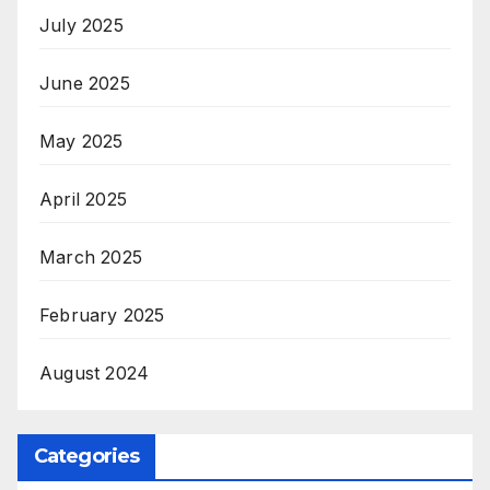
July 2025
June 2025
May 2025
April 2025
March 2025
February 2025
August 2024
Categories