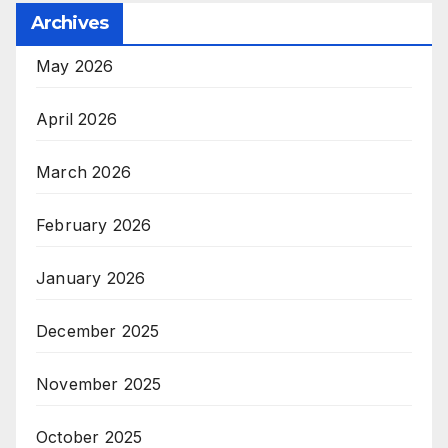
Archives
May 2026
April 2026
March 2026
February 2026
January 2026
December 2025
November 2025
October 2025