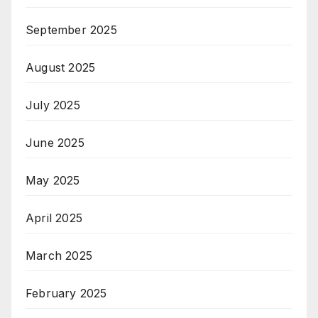
September 2025
August 2025
July 2025
June 2025
May 2025
April 2025
March 2025
February 2025