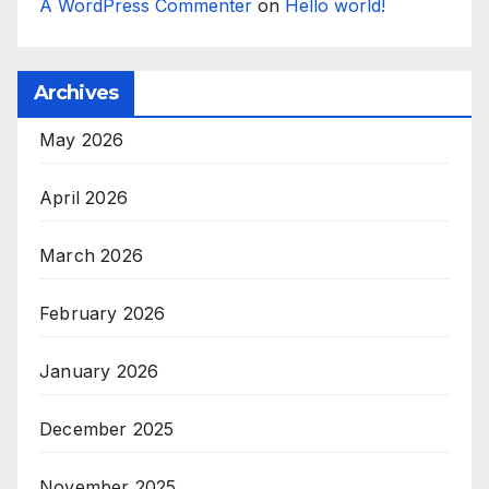
A WordPress Commenter
on
Hello world!
Archives
May 2026
April 2026
March 2026
February 2026
January 2026
December 2025
November 2025