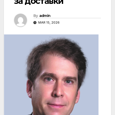
за доставки
By
admin
MAR 15, 2026