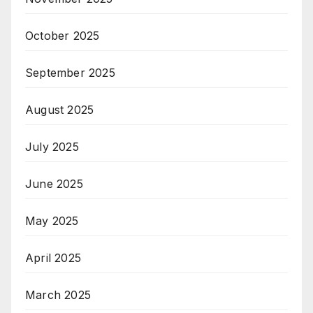
October 2025
September 2025
August 2025
July 2025
June 2025
May 2025
April 2025
March 2025