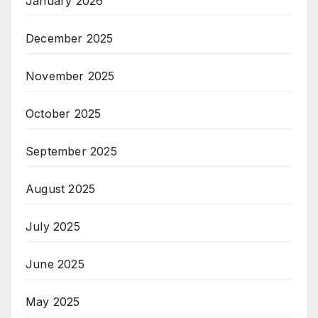
January 2026
December 2025
November 2025
October 2025
September 2025
August 2025
July 2025
June 2025
May 2025