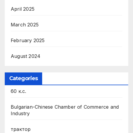
April 2025
March 2025
February 2025
August 2024
Categories
60 к.с.
Bulgarian-Chinese Chamber of Commerce and
Industry
трактор