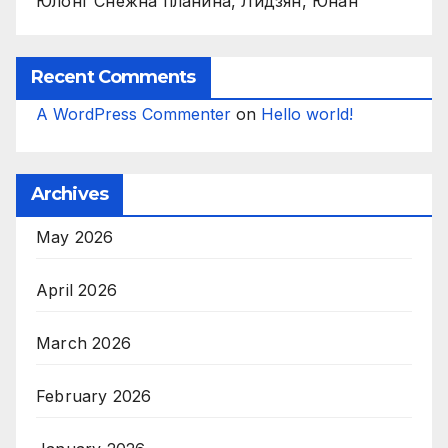
Юлонг Снежна планина, Лидзян, Юнан
Recent Comments
A WordPress Commenter
on
Hello world!
Archives
May 2026
April 2026
March 2026
February 2026