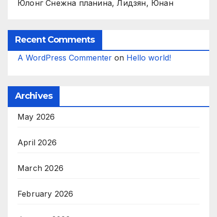
Юлонг Снежна планина, Лидзян, Юнан
Recent Comments
A WordPress Commenter
on
Hello world!
Archives
May 2026
April 2026
March 2026
February 2026