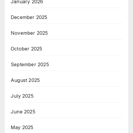
January 2026
December 2025
November 2025
October 2025
September 2025
August 2025
July 2025
June 2025
May 2025