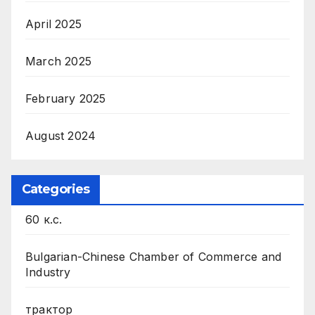
April 2025
March 2025
February 2025
August 2024
Categories
60 к.с.
Bulgarian-Chinese Chamber of Commerce and
Industry
трактор