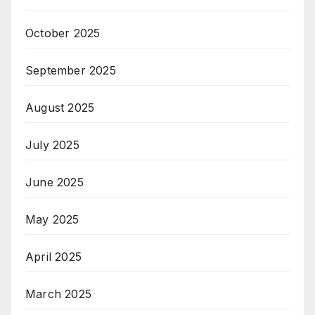
October 2025
September 2025
August 2025
July 2025
June 2025
May 2025
April 2025
March 2025