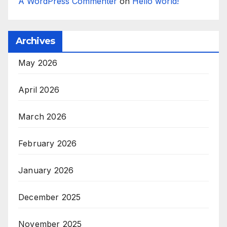
A WordPress Commenter
on
Hello world!
Archives
May 2026
April 2026
March 2026
February 2026
January 2026
December 2025
November 2025