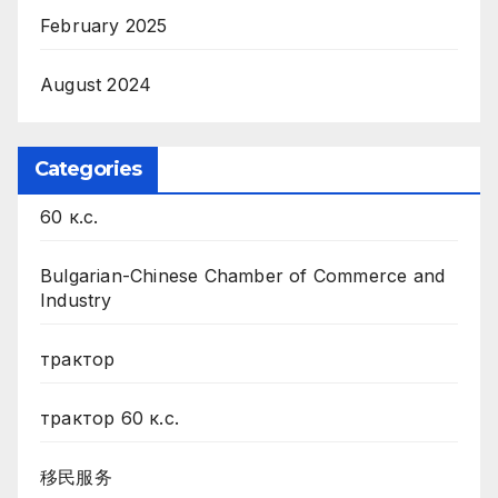
February 2025
August 2024
Categories
60 к.с.
Bulgarian-Chinese Chamber of Commerce and
Industry
трактор
трактор 60 к.с.
移民服务