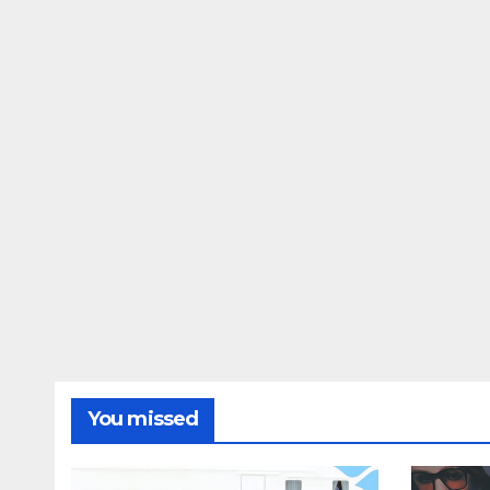
You missed