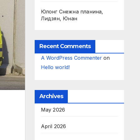
Юлонг Снежна планина,
Лидзян, Юнан
Recent Comments
A WordPress Commenter
on
Hello world!
Archives
May 2026
April 2026