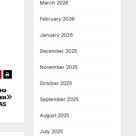
March 2026
February 2026
January 2026
December 2025
November 2025
October 2025
она
йки
September 2025
AS
August 2025
July 2025