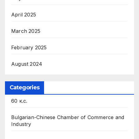
April 2025
March 2025
February 2025
August 2024
Categories
60 к.с.
Bulgarian-Chinese Chamber of Commerce and
Industry