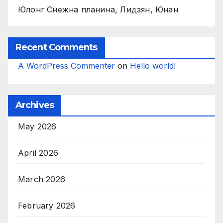
Юлонг Снежна планина, Лидзян, Юнан
Recent Comments
A WordPress Commenter
on
Hello world!
Archives
May 2026
April 2026
March 2026
February 2026