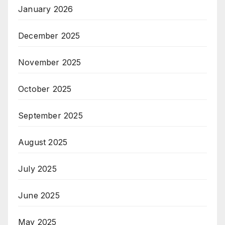
January 2026
December 2025
November 2025
October 2025
September 2025
August 2025
July 2025
June 2025
May 2025