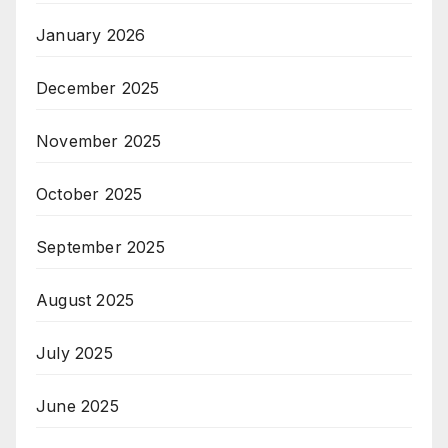
January 2026
December 2025
November 2025
October 2025
September 2025
August 2025
July 2025
June 2025