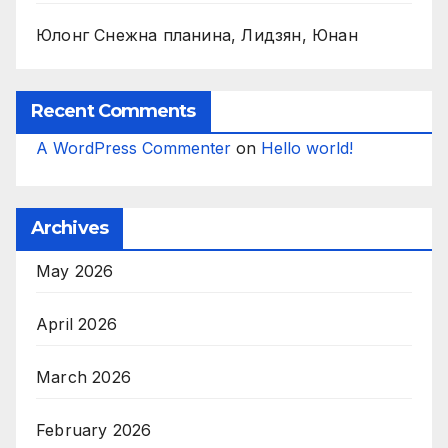
Юлонг Снежна планина, Лидзян, Юнан
Recent Comments
A WordPress Commenter
on
Hello world!
Archives
May 2026
April 2026
March 2026
February 2026