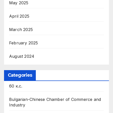
May 2025
April 2025
March 2025
February 2025
August 2024
Categories
60 к.с.
Bulgarian-Chinese Chamber of Commerce and
Industry