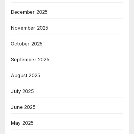
December 2025
November 2025
October 2025
September 2025
August 2025
July 2025
June 2025
May 2025