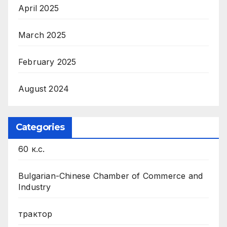
April 2025
March 2025
February 2025
August 2024
Categories
60 к.с.
Bulgarian-Chinese Chamber of Commerce and
Industry
трактор