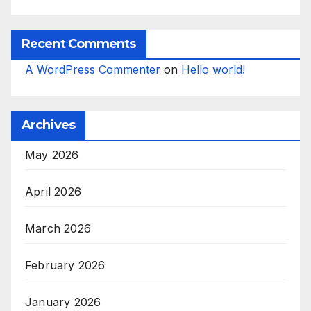
Recent Comments
A WordPress Commenter
on
Hello world!
Archives
May 2026
April 2026
March 2026
February 2026
January 2026