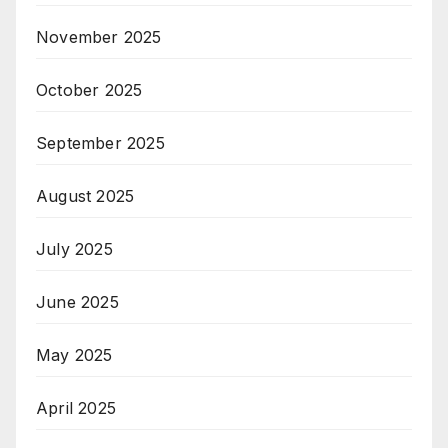
November 2025
October 2025
September 2025
August 2025
July 2025
June 2025
May 2025
April 2025