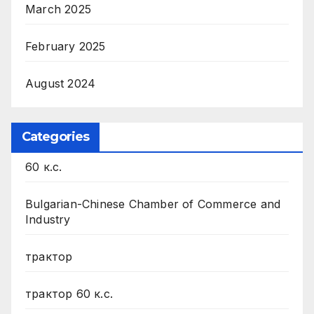
March 2025
February 2025
August 2024
Categories
60 к.с.
Bulgarian-Chinese Chamber of Commerce and
Industry
трактор
трактор 60 к.с.