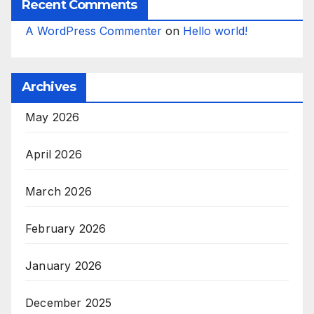
Recent Comments
A WordPress Commenter
on
Hello world!
Archives
May 2026
April 2026
March 2026
February 2026
January 2026
December 2025