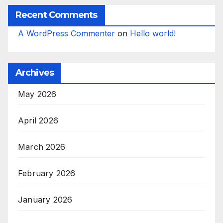
Recent Comments
A WordPress Commenter
on
Hello world!
Archives
May 2026
April 2026
March 2026
February 2026
January 2026