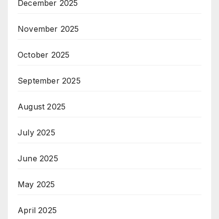
December 2025
November 2025
October 2025
September 2025
August 2025
July 2025
June 2025
May 2025
April 2025