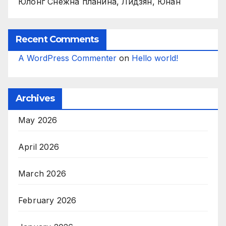
Юлонг Снежна планина, Лидзян, Юнан
Recent Comments
A WordPress Commenter
on
Hello world!
Archives
May 2026
April 2026
March 2026
February 2026