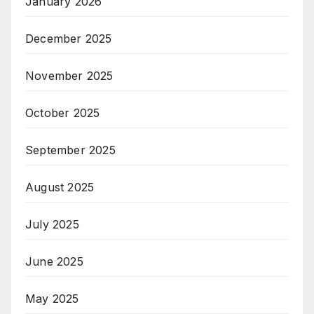
January 2026
December 2025
November 2025
October 2025
September 2025
August 2025
July 2025
June 2025
May 2025