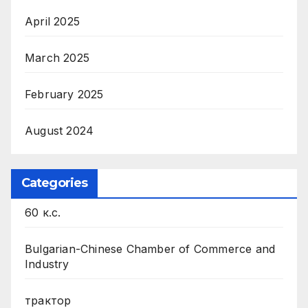
April 2025
March 2025
February 2025
August 2024
Categories
60 к.с.
Bulgarian-Chinese Chamber of Commerce and
Industry
трактор