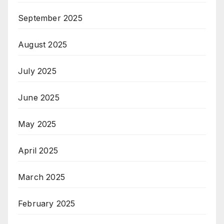
September 2025
August 2025
July 2025
June 2025
May 2025
April 2025
March 2025
February 2025