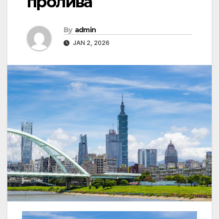
пролива
By
admin
JAN 2, 2026