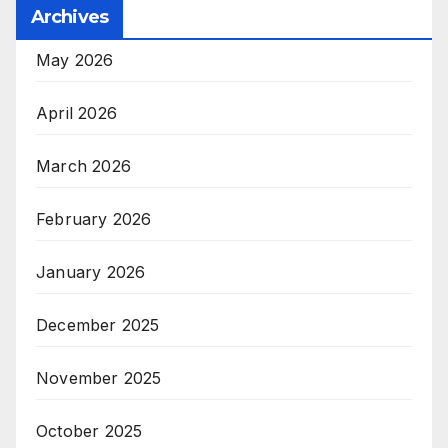
Archives
May 2026
April 2026
March 2026
February 2026
January 2026
December 2025
November 2025
October 2025