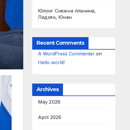
Юлонг Снежна планина,
Лидзян, Юнан
Recent Comments
A WordPress Commenter
on
Hello world!
Archives
May 2026
April 2026