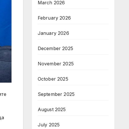
March 2026
February 2026
January 2026
December 2025
November 2025
October 2025
ите
September 2025
August 2025
да
July 2025