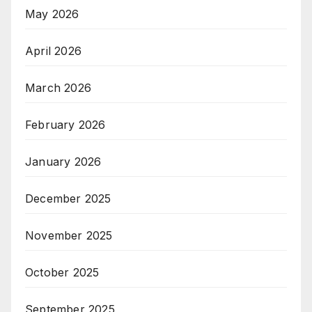
May 2026
April 2026
March 2026
February 2026
January 2026
December 2025
November 2025
October 2025
September 2025