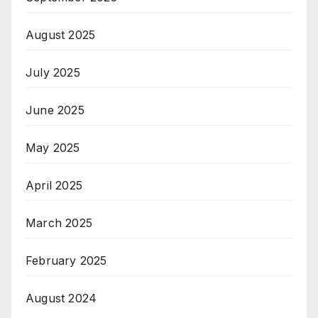
August 2025
July 2025
June 2025
May 2025
April 2025
March 2025
February 2025
August 2024