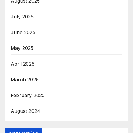
August 2025
July 2025
June 2025
May 2025
April 2025
March 2025
February 2025
August 2024