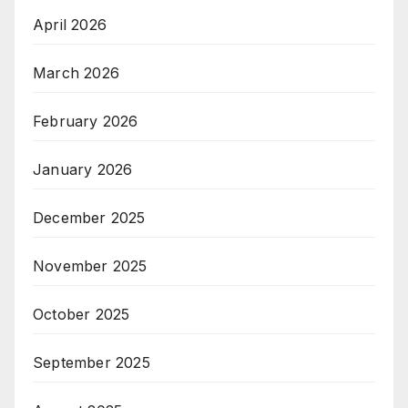
April 2026
March 2026
February 2026
January 2026
December 2025
November 2025
October 2025
September 2025