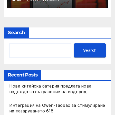
Search
Search
Recent Posts
Нова китайска батерия предлага нова
надежда за съхранение на водород
Интеграция на Qwen-Taobao за стимулиране
на пазаруването 618