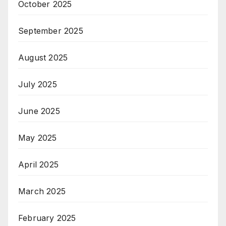
October 2025
September 2025
August 2025
July 2025
June 2025
May 2025
April 2025
March 2025
February 2025