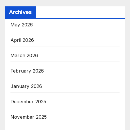
Archives
May 2026
April 2026
March 2026
February 2026
January 2026
December 2025
November 2025