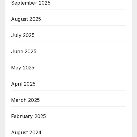
September 2025
August 2025
July 2025
June 2025
May 2025
April 2025
March 2025
February 2025
August 2024