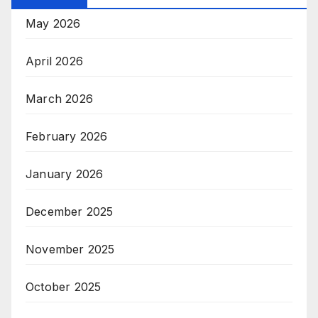
May 2026
April 2026
March 2026
February 2026
January 2026
December 2025
November 2025
October 2025