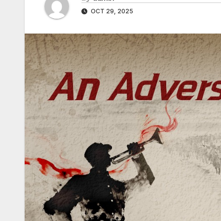
OCT 29, 2025