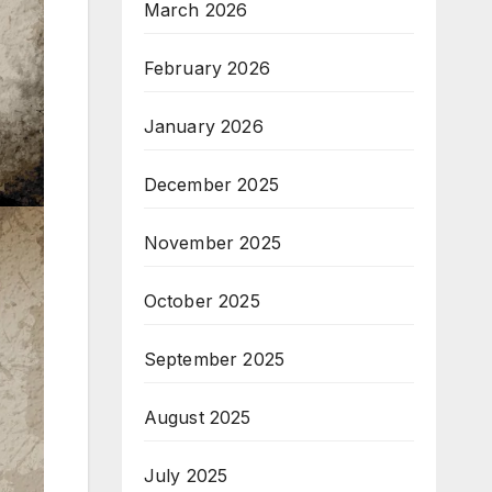
March 2026
February 2026
January 2026
December 2025
November 2025
October 2025
September 2025
August 2025
July 2025