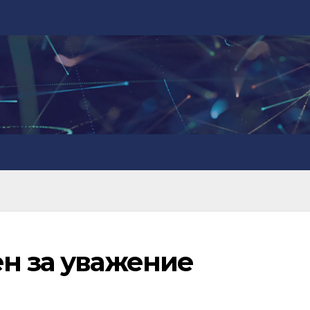
ен за уважение