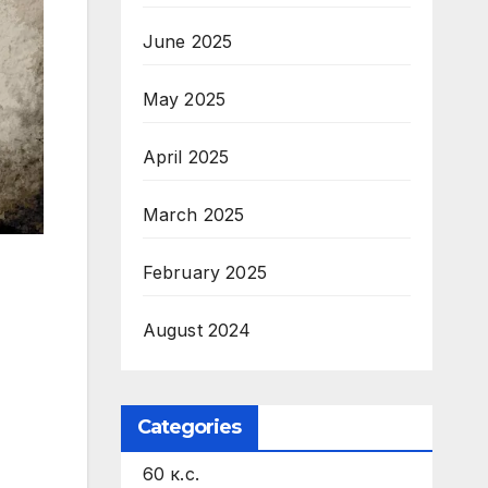
June 2025
May 2025
April 2025
March 2025
February 2025
August 2024
Categories
60 к.с.