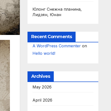
Юлонг Снежна планина,
Лидзян, Юнан
Recent Comments
A WordPress Commenter
on
Hello world!
Archives
May 2026
April 2026